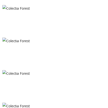
Colectia Forest
Colectia Forest
Colectia Forest
Colectia Forest