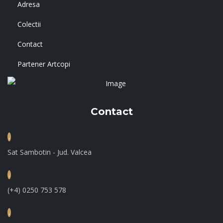
Adresa
Colectii
Contact
Partener Artcopi
Contact
Sat Sambotin - Jud. Valcea
(+4) 0250 753 578