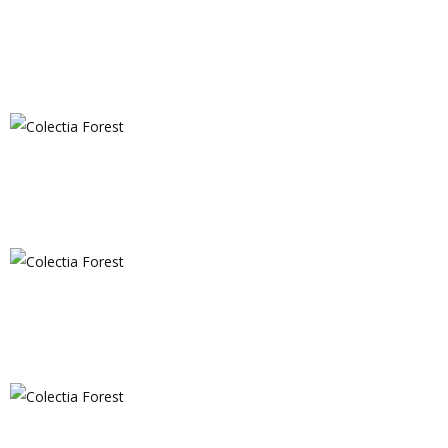
Colectia Forest
Colectia Forest
Colectia Forest