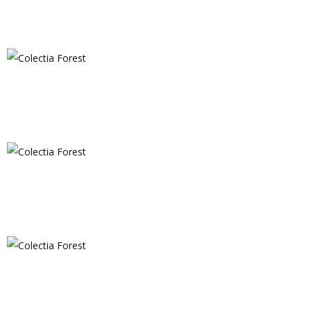
Colectia Forest
Colectia Forest
Colectia Forest