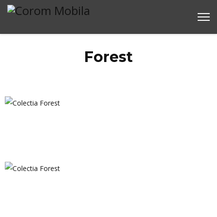
Forest
Colectia Forest