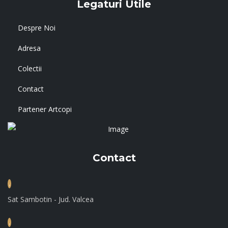
Legaturi Utile
Despre Noi
Adresa
Colectii
Contact
Partener Artcopi
Contact
Sat Sambotin - Jud. Valcea