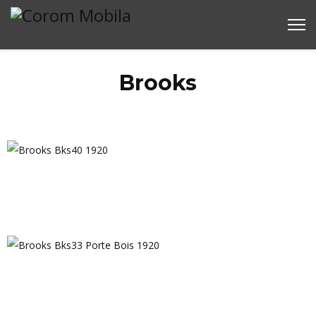
Brooks
Brooks Bks40 1920