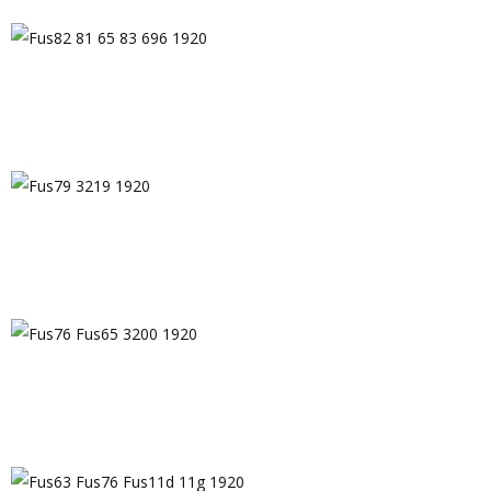
Fus72220 3233 1920
Fus82 81 65 83 696 1920
Fus79 3219 1920
Fus76 Fus65 3200 1920