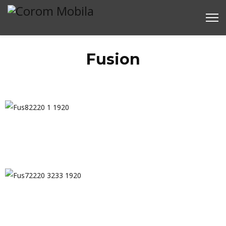
Fusion
Fus82220 1 1920